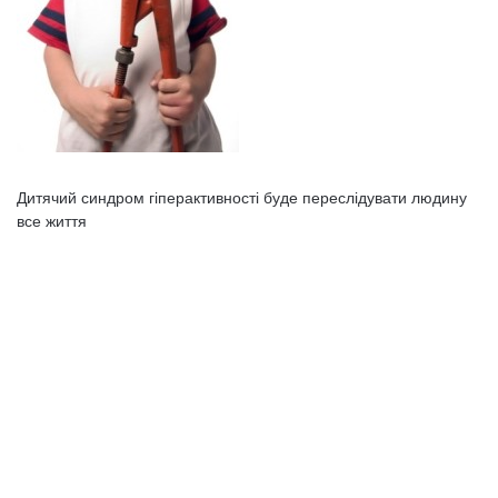
Дитячий синдром гіперактивності буде переслідувати людину
все життя