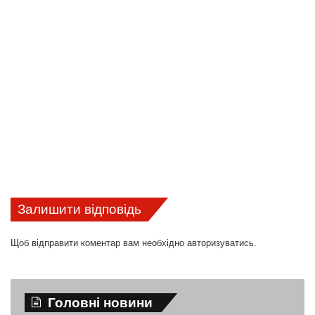
Залишити відповідь
Щоб відправити коментар вам необхідно
авторизуватись
.
Головні новини