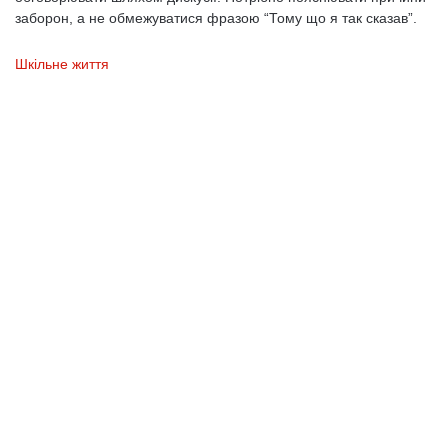
заборон, а не обмежуватися фразою “Тому що я так сказав”.
Шкільне життя