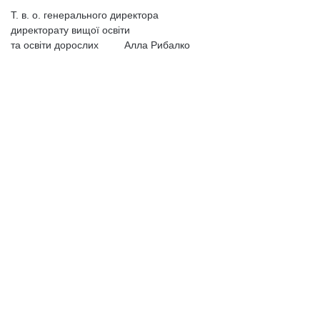
Т. в. о. генерального директора
директорату вищої освіти
та освіти дорослих Алла Рибалко