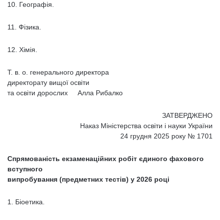
10. Географія.
11. Фізика.
12. Хімія.
Т. в. о. генерального директора
директорату вищої освіти
та освіти дорослих Алла Рибалко
ЗАТВЕРДЖЕНО
Наказ Міністерства освіти і науки України
24 грудня 2025 року № 1701
Спрямованість екзаменаційних робіт єдиного фахового
вступного
випробування (предметних тестів) у 2026 році
1. Біоетика.