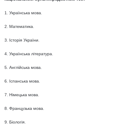
1. Українська мова.
2. Математика.
3. Історія України.
4. Українська література.
5. Англійська мова.
6. Іспанська мова.
7. Німецька мова.
8. Французька мова.
9. Біологія.