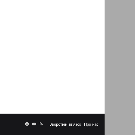
Facebook
YouTube
RSS
Зворотній зв’язок
Про нас