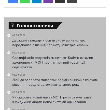
Головні новини
07.08.2026
Державні стандарти освіти знову змінено: що
передбачає рішення Кабінету Міністрів України
07.08.2026
Сертифікація педагогів зміниться: Кабмін схвалив
законопроєкт МОН про п’ятирічний термін дії
сертифіката
06.08.2026
20% до зарплати вчителям: Кабмін визначив ключові
рішення перед стартом навчального року
06.08.2026
Чи скасовує новий наказ МОН групи результатів?
Юридичний аналіз нової системи оцінювання
05.08.2026