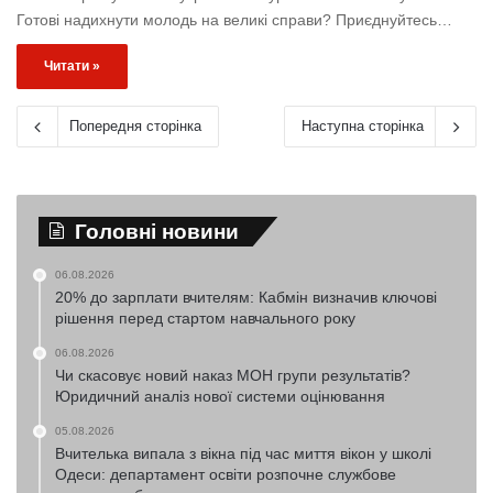
Готові надихнути молодь на великі справи? Приєднуйтесь…
Читати »
Попередня сторінка
Наступна сторінка
Головні новини
06.08.2026
20% до зарплати вчителям: Кабмін визначив ключові
рішення перед стартом навчального року
06.08.2026
Чи скасовує новий наказ МОН групи результатів?
Юридичний аналіз нової системи оцінювання
05.08.2026
Вчителька випала з вікна під час миття вікон у школі
Одеси: департамент освіти розпочне службове