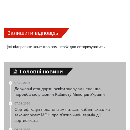
Залишити відповідь
Щоб відправити коментар вам необхідно
авторизуватись
.
Головні новини
07.08.2026
Державні стандарти освіти знову змінено: що
передбачає рішення Кабінету Міністрів України
07.08.2026
Сертифікація педагогів зміниться: Кабмін схвалив
законопроєкт МОН про п’ятирічний термін дії
сертифіката
06.08.2026