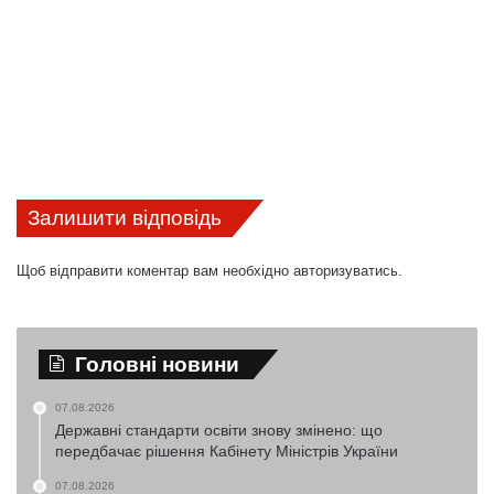
Залишити відповідь
Щоб відправити коментар вам необхідно
авторизуватись
.
Головні новини
07.08.2026
Державні стандарти освіти знову змінено: що
передбачає рішення Кабінету Міністрів України
07.08.2026