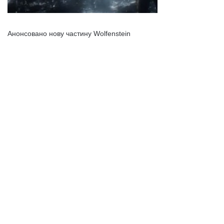
Анонсовано нову частину Wolfenstein