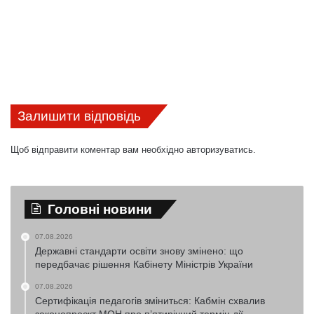
Залишити відповідь
Щоб відправити коментар вам необхідно
авторизуватись
.
Головні новини
07.08.2026
Державні стандарти освіти знову змінено: що
передбачає рішення Кабінету Міністрів України
07.08.2026
Сертифікація педагогів зміниться: Кабмін схвалив