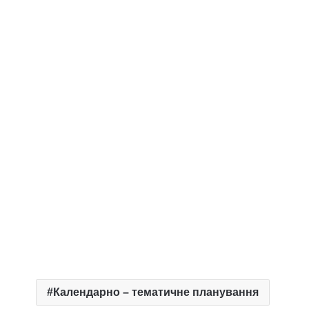
Календарно – тематичне планування