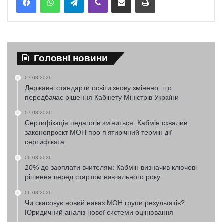
Головні новини
07.08.2026
Державні стандарти освіти знову змінено: що
передбачає рішення Кабінету Міністрів України
07.08.2026
Сертифікація педагогів зміниться: Кабмін схвалив
законопроєкт МОН про п’ятирічний термін дії
сертифіката
06.08.2026
20% до зарплати вчителям: Кабмін визначив ключові
рішення перед стартом навчального року
06.08.2026
Чи скасовує новий наказ МОН групи результатів?
Юридичний аналіз нової системи оцінювання