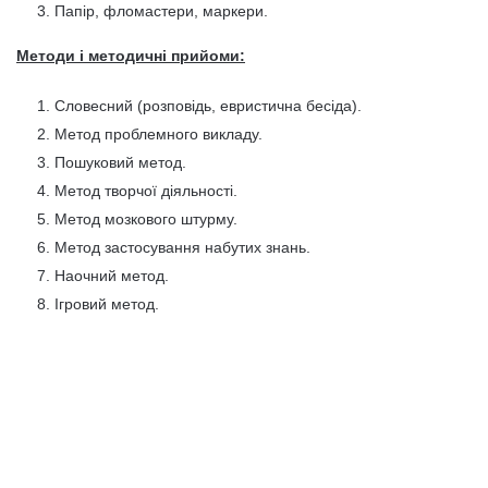
Папір, фломастери, маркери.
Методи і методичні прийоми:
Словесний (розповідь, евристична бесіда).
Метод проблемного викладу.
Пошуковий метод.
Метод творчої діяльності.
Метод мозкового штурму.
Метод застосування набутих знань.
Наочний метод.
Ігровий метод.