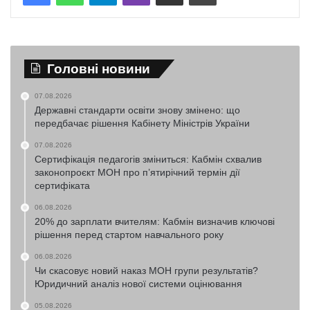
Головні новини
07.08.2026
Державні стандарти освіти знову змінено: що
передбачає рішення Кабінету Міністрів України
07.08.2026
Сертифікація педагогів зміниться: Кабмін схвалив
законопроєкт МОН про п’ятирічний термін дії
сертифіката
06.08.2026
20% до зарплати вчителям: Кабмін визначив ключові
рішення перед стартом навчального року
06.08.2026
Чи скасовує новий наказ МОН групи результатів?
Юридичний аналіз нової системи оцінювання
05.08.2026