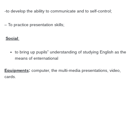
-to develop the ability to communicate and to self-control;
– To practice presentation skills;
Social
:
to bring up pupils” understanding of studying English as the
means of enternational
Equipments
:
computer, the multi-media presentations, video,
cards.