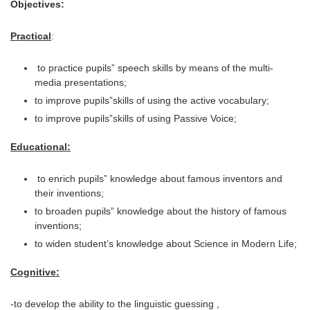
Objectives:
Practical
:
to practice pupils” speech skills by means of the multi-
media presentations;
to improve pupils”skills of using the active vocabulary;
to improve pupils”skills of using Passive Voice;
Educational:
to enrich pupils” knowledge about famous inventors and
their inventions;
to broaden pupils” knowledge about the history of famous
inventions;
to widen student’s knowledge about Science in Modern Life;
Cognitive
:
-to develop the ability to the linguistic guessing ,