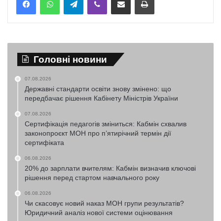
Головні новини
07.08.2026
Державні стандарти освіти знову змінено: що
передбачає рішення Кабінету Міністрів України
07.08.2026
Сертифікація педагогів зміниться: Кабмін схвалив
законопроєкт МОН про п’ятирічний термін дії
сертифіката
06.08.2026
20% до зарплати вчителям: Кабмін визначив ключові
рішення перед стартом навчального року
06.08.2026
Чи скасовує новий наказ МОН групи результатів?
Юридичний аналіз нової системи оцінювання