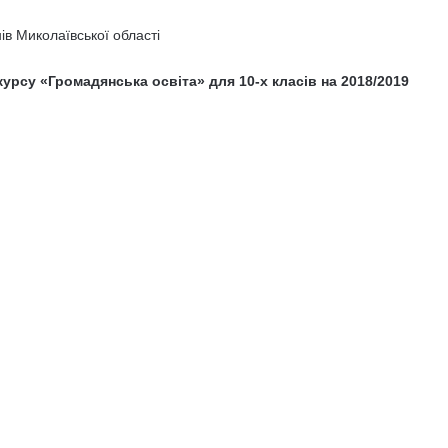
нів Миколаївської області
урсу «Громадянська освіта» для 10-х класів на 2018/2019