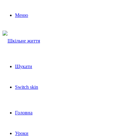
Меню
Шукати
Switch skin
Головна
Уроки