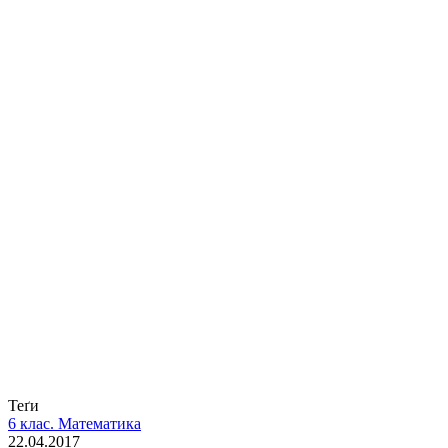
Теґи
6 клас. Математика
22.04.2017