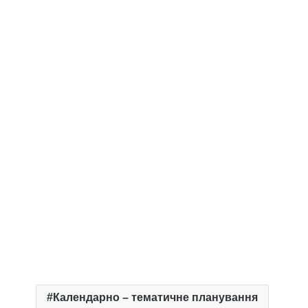
Календарно – тематичне планування