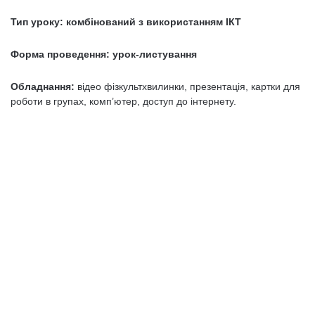
Тип уроку: комбінований
з використанням ІКТ
Форма проведення: урок-листування
Обладнання:
відео фізкультхвилинки, презентація, картки для
роботи в групах, комп’ютер, доступ до інтернету.