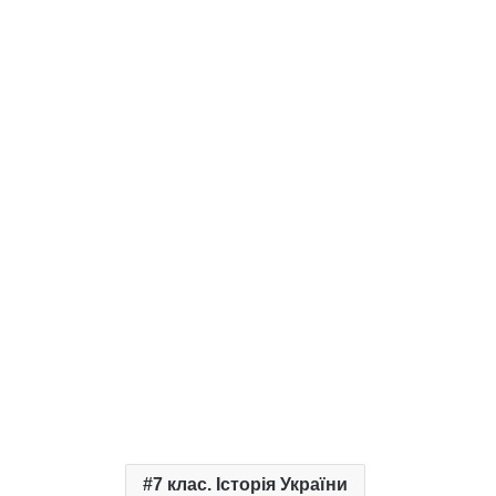
7 клас. Історія України