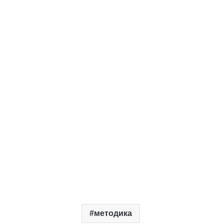
методика