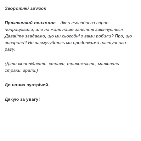
Зворотній зв’язок
Практичний психолог
– діти сьогодні ви гарно
попрацювали, але на жаль наше заняття закінчується.
Давайте згадаємо, що ми сьогодні з вами робили? Про, що
говорили? Не засмучуйтесь ми продовжимо наступного
разу.
(Діти відповідають: страхи, тривожність, малювали
страхи, грали.)
До нових зустрічей.
Дякую за увагу!