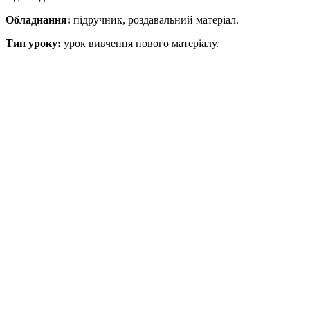
Обладнання:
підручник, роздавальний матеріал.
Тип уроку:
урок вивчення нового матеріалу.