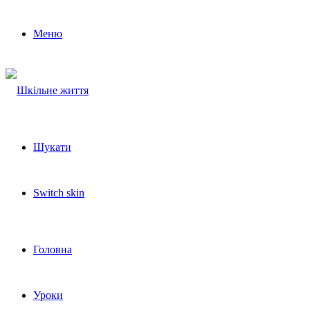
Меню
Шукати
Switch skin
Головна
Уроки