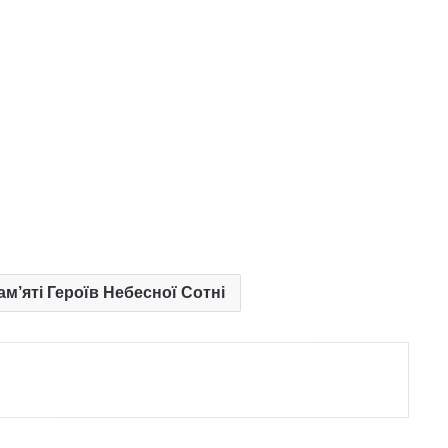
ам’яті Героїв Небесної Сотні