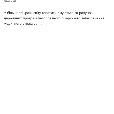
печінки.
У більшості країн світу гепатити лікуються за рахунок
державних програм безоплатного лікарського забезпечення,
медичного страхування.