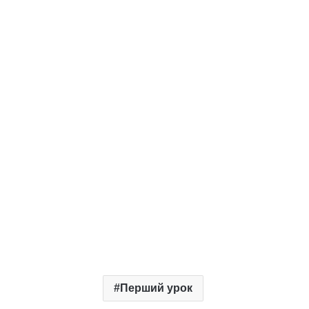
Перший урок