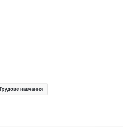
 Трудове навчання