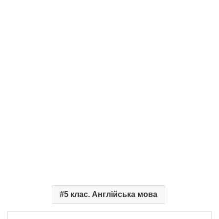
5 клас. Англійська мова