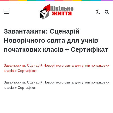
Меню
Switch
Ш
Завантажити: Сценарій
Новорічного свята для учнів
початкових класів + Сертифікат
Завантажити: Сценарій Новорічного свята для учнів початкових
класів + Сертифікат
Завантажити: Сценарій Новорічного свята для учнів початкових
класів + Сертифікат