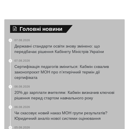
Головні новини
07.08.2026
Державні стандарти освіти знову змінено: що
передбачає рішення Кабінету Міністрів України
07.08.2026
Сертифікація педагогів зміниться: Кабмін схвалив
законопроєкт МОН про п’ятирічний термін дії
сертифіката
06.08.2026
20% до зарплати вчителям: Кабмін визначив ключові
рішення перед стартом навчального року
06.08.2026
Чи скасовує новий наказ МОН групи результатів?
Юридичний аналіз нової системи оцінювання
05.08.2026