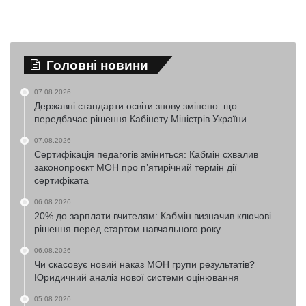
Головні новини
07.08.2026
Державні стандарти освіти знову змінено: що
передбачає рішення Кабінету Міністрів України
07.08.2026
Сертифікація педагогів зміниться: Кабмін схвалив
законопроєкт МОН про п’ятирічний термін дії
сертифіката
06.08.2026
20% до зарплати вчителям: Кабмін визначив ключові
рішення перед стартом навчального року
06.08.2026
Чи скасовує новий наказ МОН групи результатів?
Юридичний аналіз нової системи оцінювання
05.08.2026