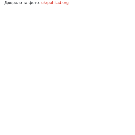
Джерело та фото:
ukrpohliad.org