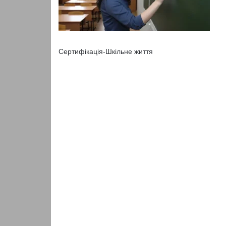
Сертифікація-Шкільне життя