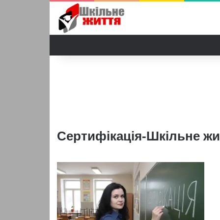
Сертифікація-Шкільне жи