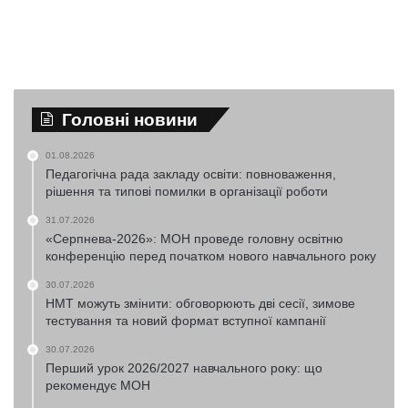
Головні новини
01.08.2026
Педагогічна рада закладу освіти: повноваження,
рішення та типові помилки в організації роботи
31.07.2026
«Серпнева-2026»: МОН проведе головну освітню
конференцію перед початком нового навчального року
30.07.2026
НМТ можуть змінити: обговорюють дві сесії, зимове
тестування та новий формат вступної кампанії
30.07.2026
Перший урок 2026/2027 навчального року: що
рекомендує МОН