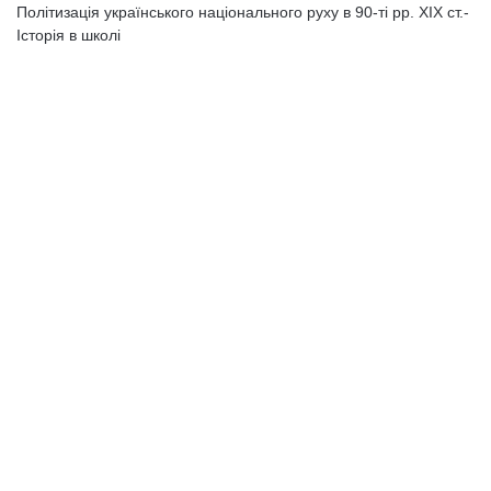
Політизація українського національного руху в 90-ті рр. ХІХ ст.-
Історія в школі