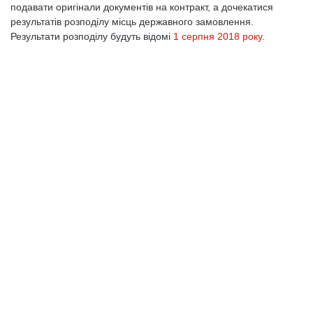
подавати оригінали документів на контракт, а дочекатися
результатів розподілу місць державного замовлення.
Результати розподілу будуть відомі
1 серпня 2018 року.