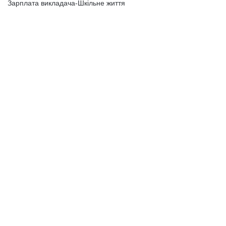
Зарплата викладача-Шкільне життя