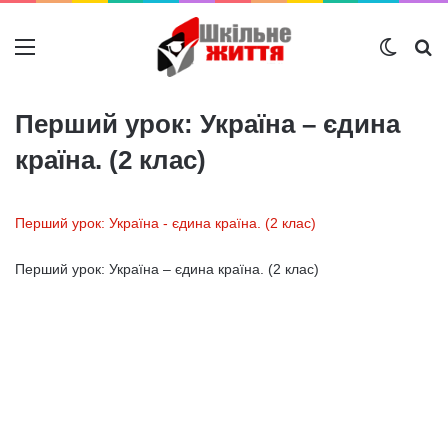
Меню
Switch
Ш
Перший урок: Україна – єдина
країна. (2 клас)
Перший урок: Україна - єдина країна. (2 клас)
Перший урок: Україна – єдина країна. (2 клас)