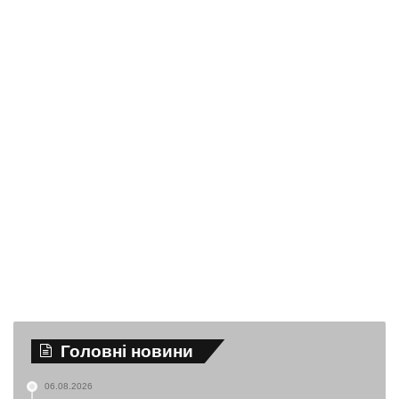
Головні новини
06.08.2026