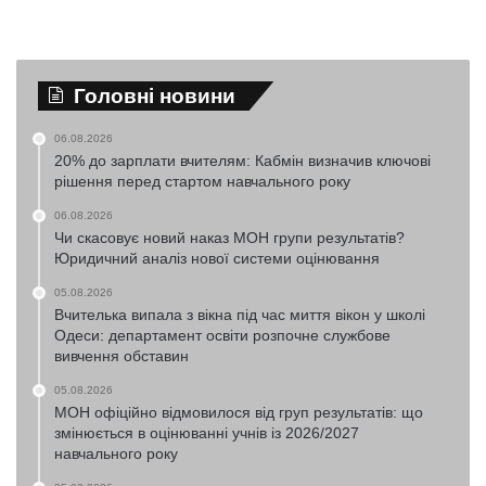
Головні новини
06.08.2026
20% до зарплати вчителям: Кабмін визначив ключові
рішення перед стартом навчального року
06.08.2026
Чи скасовує новий наказ МОН групи результатів?
Юридичний аналіз нової системи оцінювання
05.08.2026
Вчителька випала з вікна під час миття вікон у школі
Одеси: департамент освіти розпочне службове
вивчення обставин
05.08.2026
МОН офіційно відмовилося від груп результатів: що
змінюється в оцінюванні учнів із 2026/2027
навчального року