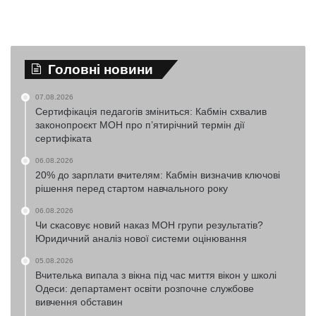
Головні новини
07.08.2026
Сертифікація педагогів зміниться: Кабмін схвалив
законопроєкт МОН про п’ятирічний термін дії
сертифіката
06.08.2026
20% до зарплати вчителям: Кабмін визначив ключові
рішення перед стартом навчального року
06.08.2026
Чи скасовує новий наказ МОН групи результатів?
Юридичний аналіз нової системи оцінювання
05.08.2026
Вчителька випала з вікна під час миття вікон у школі
Одеси: департамент освіти розпочне службове
вивчення обставин