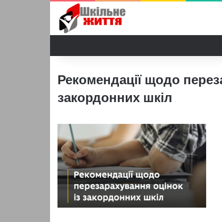
Рекомендації щодо переза
закордонних шкіл