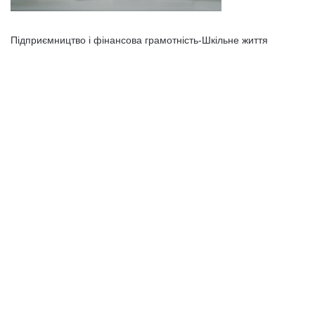
Підприємництво і фінансова грамотність-Шкільне життя