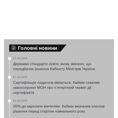
Головні новини
07.08.2026
Державні стандарти освіти знову змінено: що
передбачає рішення Кабінету Міністрів України
07.08.2026
Сертифікація педагогів зміниться: Кабмін схвалив
законопроєкт МОН про п’ятирічний термін дії
сертифіката
06.08.2026
20% до зарплати вчителям: Кабмін визначив ключові
рішення перед стартом навчального року