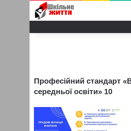
Професійний стандарт «В
середньої освіти» 10