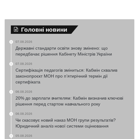
Головні новини
07.08.2026
Державні стандарти освіти знову змінено: що
передбачає рішення Кабінету Міністрів України
07.08.2026
Сертифікація педагогів зміниться: Кабмін схвалив
законопроєкт МОН про п’ятирічний термін дії
сертифіката
06.08.2026
20% до зарплати вчителям: Кабмін визначив ключові
рішення перед стартом навчального року
06.08.2026
Чи скасовує новий наказ МОН групи результатів?
Юридичний аналіз нової системи оцінювання
05.08.2026