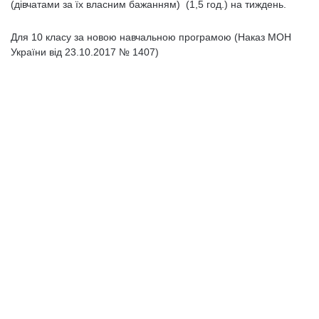
(дівчатами за їх власним бажанням) (1,5 год.) на тиждень.
Для 10 класу за новою навчальною програмою (Наказ МОН
України від 23.10.2017 № 1407)