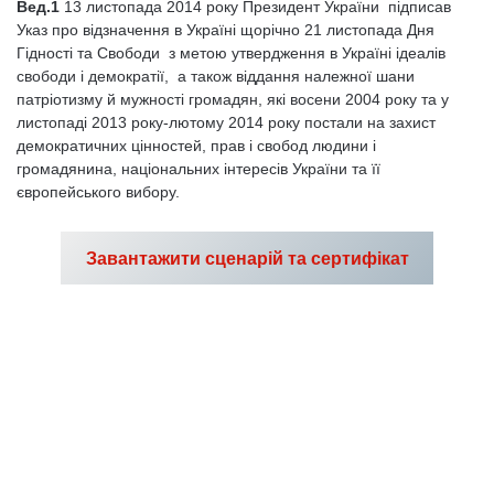
Вед.1
13 листопада 2014 року Президент України підписав
Указ про відзначення в Україні щорічно 21 листопада Дня
Гідності та Свободи з метою утвердження в Україні ідеалів
свободи і демократії, а також віддання належної шани
патріотизму й мужності громадян, які восени 2004 року та у
листопаді 2013 року-лютому 2014 року постали на захист
демократичних цінностей, прав і свобод людини і
громадянина, національних інтересів України та її
європейського вибору.
Завантажити сценарій та сертифікат