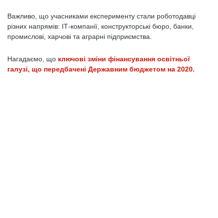
Важливо, що учасниками експерименту стали роботодавці
різних напрямів: ІТ-компанії, конструкторські бюро, банки,
промислові, харчові та аграрні підприємства.
Нагадаємо, що
ключові зміни фінансування освітньої
галузі, що передбачені Державним бюджетом на 2020.