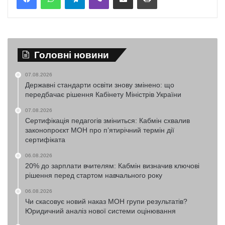
Головні новини
07.08.2026
Державні стандарти освіти знову змінено: що
передбачає рішення Кабінету Міністрів України
07.08.2026
Сертифікація педагогів зміниться: Кабмін схвалив
законопроєкт МОН про п’ятирічний термін дії
сертифіката
06.08.2026
20% до зарплати вчителям: Кабмін визначив ключові
рішення перед стартом навчального року
06.08.2026
Чи скасовує новий наказ МОН групи результатів?
Юридичний аналіз нової системи оцінювання