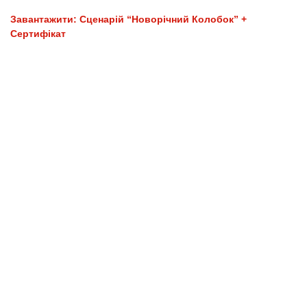
Завантажити: Сценарій “Новорічний Колобок” +
Сертифікат