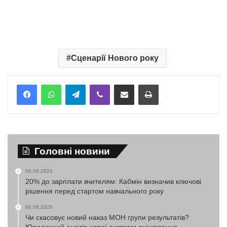
Сценарії Нового року
Telegram
Viber
Надіслати електронною поштою
Надрукувати
Головні новини
06.08.2026
20% до зарплати вчителям: Кабмін визначив ключові
рішення перед стартом навчального року
06.08.2026
Чи скасовує новий наказ МОН групи результатів?