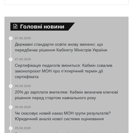
Головні новини
07.08.2026
Державні стандарти освіти знову змінено: що
передбачає рішення Кабінету Міністрів України
07.08.2026
Сертифікація педагогів зміниться: Кабмін схвалив
законопроєкт МОН про п’ятирічний термін дії
сертифіката
06.08.2026
20% до зарплати вчителям: Кабмін визначив ключові
рішення перед стартом навчального року
06.08.2026
Чи скасовує новий наказ МОН групи результатів?
Юридичний аналіз нової системи оцінювання
05.08.2026