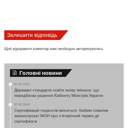
Залишити відповідь
Щоб відправити коментар вам необхідно
авторизуватись
.
Головні новини
07.08.2026
Державні стандарти освіти знову змінено: що
передбачає рішення Кабінету Міністрів України
07.08.2026
Сертифікація педагогів зміниться: Кабмін схвалив
законопроєкт МОН про п’ятирічний термін дії
сертифіката